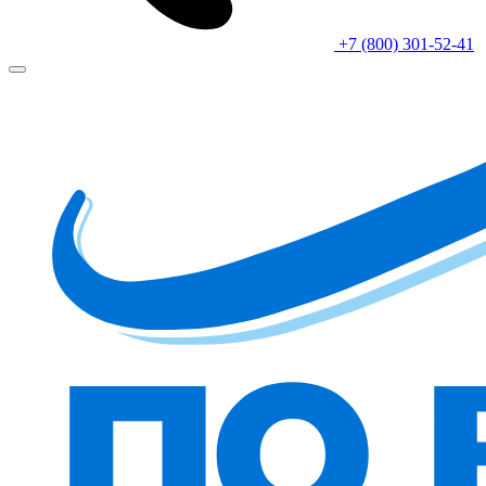
+7 (800) 301-52-41