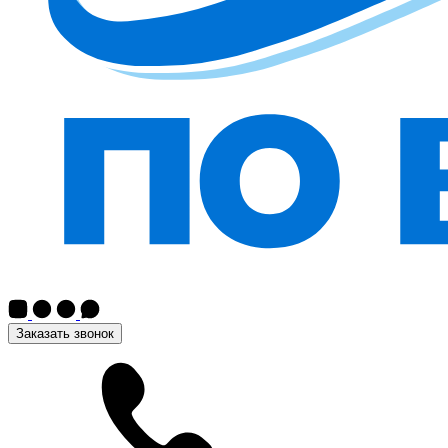
Заказать звонок