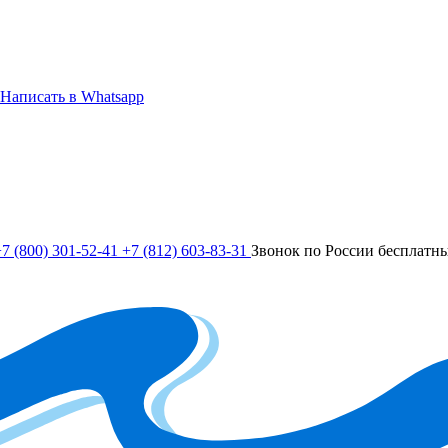
Написать в Whatsapp
7 (800) 301-52-41
+7 (812) 603-83-31
Звонок по России бесплатн