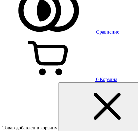
Сравнение
0
Корзина
Товар добавлен в корзину