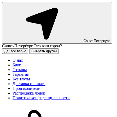
Санкт-Петербург
Санкт-Петербург
Это ваш город?
Да, все верно
Выбрать другой
О нас
Блог
Отзывы
Гарантии
Контакты
Доставка и оплата
Производители
Распродажа лодок
Политика конфиденциальности