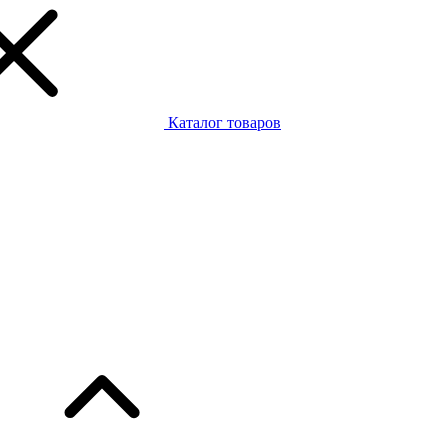
Каталог товаров