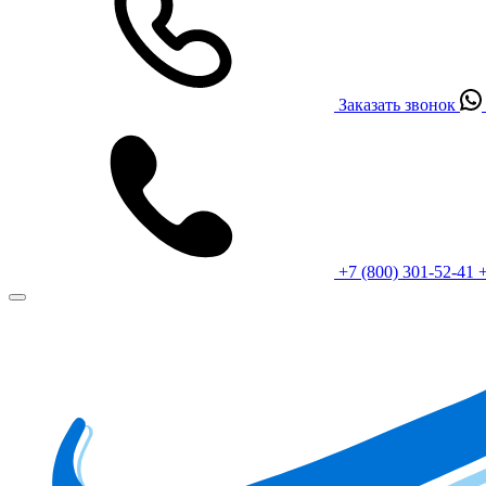
Заказать звонок
+7 (800) 301-52-41
+