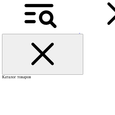
Каталог товаров