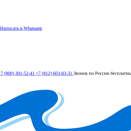
Написать в Whatsapp
7 (800) 301-52-41
+7 (812) 603-83-31
Звонок по России бесплатн