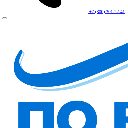
+7 (800) 301-52-41