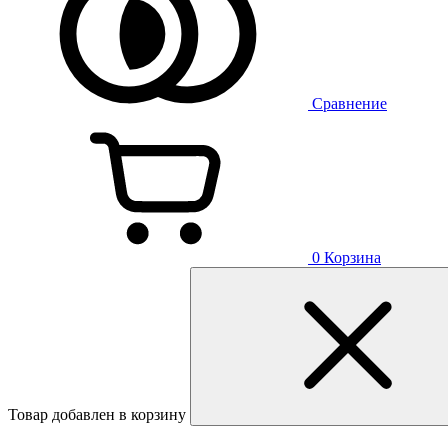
Сравнение
0
Корзина
Товар добавлен в корзину