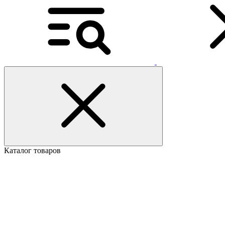
Каталог товаров