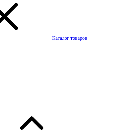
Каталог товаров