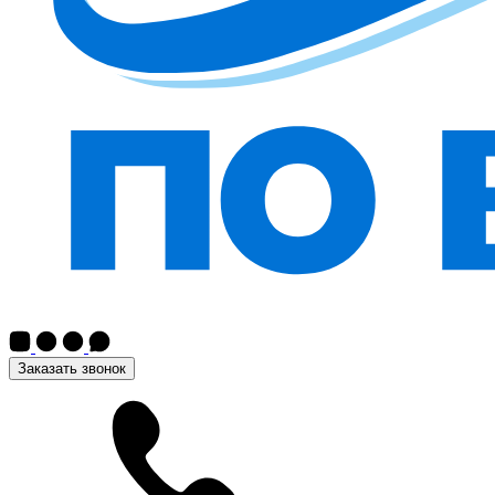
Заказать звонок