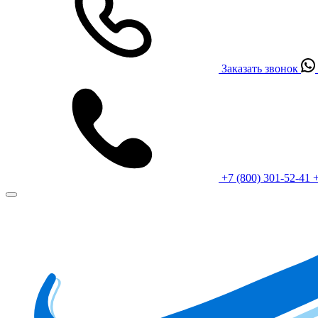
Заказать звонок
+7 (800) 301-52-41
+