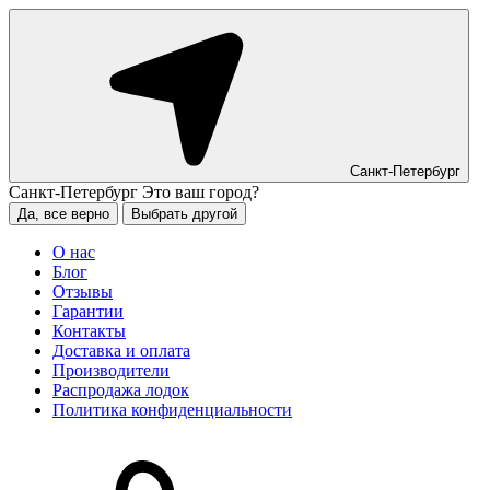
Санкт-Петербург
Санкт-Петербург
Это ваш город?
Да, все верно
Выбрать другой
О нас
Блог
Отзывы
Гарантии
Контакты
Доставка и оплата
Производители
Распродажа лодок
Политика конфиденциальности